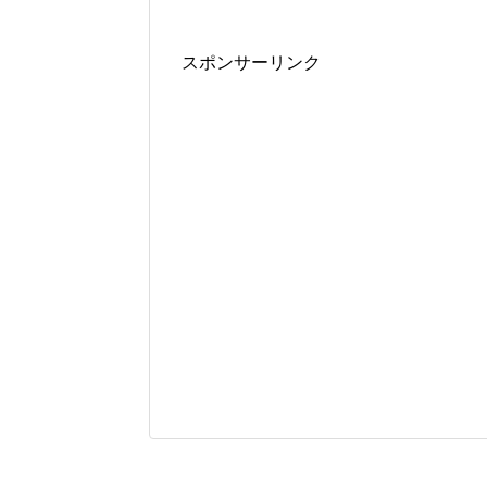
スポンサーリンク