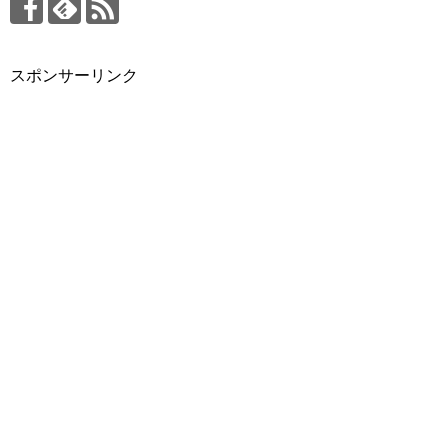
スポンサーリンク