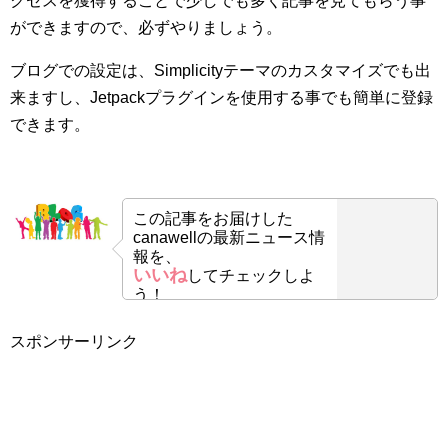
クセスを獲得することで少しでも多く記事を見てもらう事
ができますので、必ずやりましょう。
ブログでの設定は、Simplicityテーマのカスタマイズでも出
来ますし、Jetpackプラグインを使用する事でも簡単に登録
できます。
この記事をお届けした
canawellの最新ニュース情
報を、
いいね
してチェックしよ
う！
スポンサーリンク