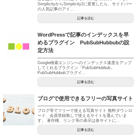
SimplicityからSimplicity2に変更したら、サイドバー
の人気記事のアイ...
記事を読む
WordPressで記事のインデックスを早
めるプラグイン PubSubHubbubの設
定方法
Google検索エンジンへのインデックス速度をアップ
してくれるプラグイン「PubSubHubbub」
PubSubHubbubプラグイ...
記事を読む
ブログで使用できるフリーの写真サイト
ブログ等でフリーで使える写真サイト 無料ダウンロ
ード、会員登録無しで使えるサイトを選んでいま
す。 著作権、リンク等の表示は各サイトに...
記事を読む