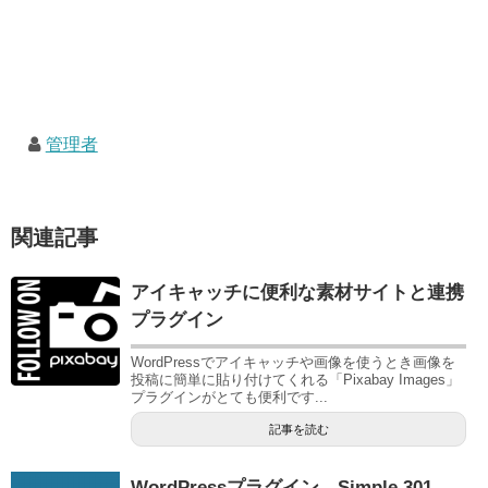
管理者
関連記事
アイキャッチに便利な素材サイトと連携
プラグイン
WordPressでアイキャッチや画像を使うとき画像を
投稿に簡単に貼り付けてくれる「Pixabay Images」
プラグインがとても便利です...
記事を読む
WordPressプラグイン Simple 301