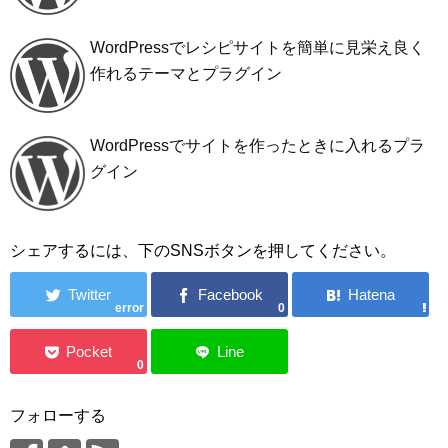
WordPressでレシピサイトを簡単に見栄え良く
作れるテーマとプラグイン
WordPressでサイトを作ったときに入れるプラ
グイン
シェアするには、下のSNSボタンを押してください。
error
0
0
フォローする