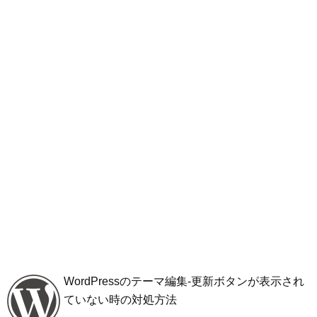
WordPressのテーマ編集-更新ボタンが表示され
ていない時の対処方法