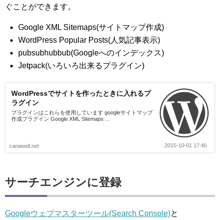
ぐことができます。
Google XML Sitemaps(サイトマップ作成)
WordPress Popular Posts(人気記事表示)
pubsubhubbub(Googleへのインデックス)
Jetpack(いろいろ出来るプラグイン)
WordPressでサイトを作ったときに入れるプ
ラグイン
プラグインはこれらを使用しています googleサイトマップ
作成プラグイン Google XML Sitemaps ...
2015-10-01 17:40
canawell.net
サーチエンジンに登録
Googleウェブマスターツール(Search Console)
と