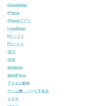
GoogleMap
iPhone
iPhoneアプリ
LinuxBean
PCソフト
PCハード
SEO
SNS
Windows
WordPress
アクセス解析
ゲーム機 ハード不具合
スマホ