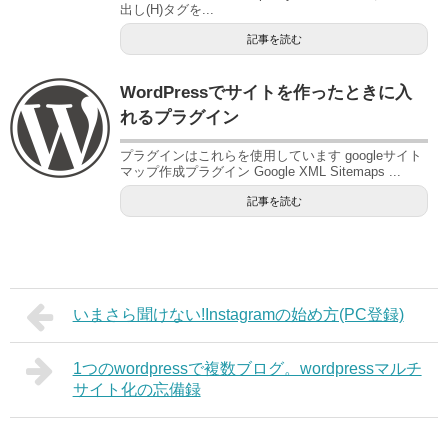
出し(H)タグを...
記事を読む
WordPressでサイトを作ったときに入
れるプラグイン
プラグインはこれらを使用しています googleサイト
マップ作成プラグイン Google XML Sitemaps ...
記事を読む
いまさら聞けない!Instagramの始め方(PC登録)
1つのwordpressで複数ブログ。wordpressマルチ
サイト化の忘備録