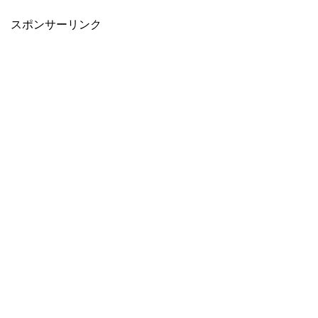
スポンサーリンク