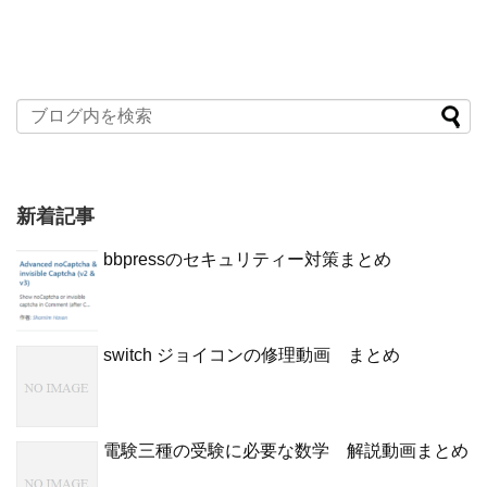
新着記事
bbpressのセキュリティー対策まとめ
switch ジョイコンの修理動画 まとめ
電験三種の受験に必要な数学 解説動画まとめ