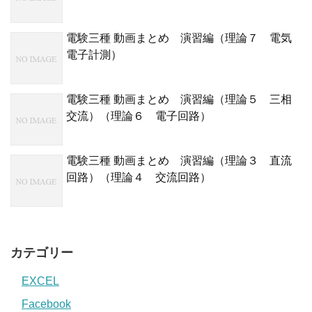
電験三種 動画まとめ 演習編（理論７ 電気
電子計測）
電験三種 動画まとめ 演習編（理論５ 三相
交流）（理論６ 電子回路）
電験三種 動画まとめ 演習編（理論３ 直流
回路）（理論４ 交流回路）
カテゴリー
EXCEL
Facebook