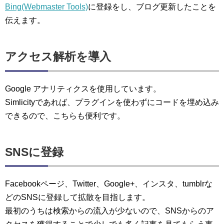
Bing(Webmaster Tools)
に登録をし、ブログ更新したことを
伝えます。
アクセス解析を導入
Google アナリティクスを使用しています。
Simlicityであれば、プラグインを使わずにコードを埋め込み
できるので、こちらも便利です。
SNSに登録
Facebookページ、Twitter、Google+、インスタ、tumblrな
どのSNSに登録して拡散を目指します。
最初のうちは検索からの流入が少ないので、SNSからのア