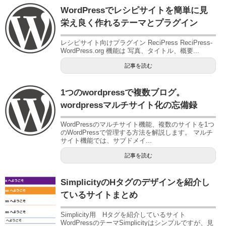
WordPressでレシピサイトを簡単に見
栄え良く作れるテーマとプラグイン
レシピサイト向けプラグイン ReciPress ReciPress-
WordPress.org 機能は 写真、タイトル、概要...
記事を読む
1つのwordpressで複数ブログ。
wordpressマルチサイト化の忘備録
WordPressのマルチサイト機能、複数のサイトを1つ
のWordPressで管理する方法を解説します。 マルチ
サイト機能では、サブドメイ...
記事を読む
SimplicityのHタグのデザインを紹介し
ているサイトまとめ
Simplicity用 Hタグを紹介しているサイト
WordPressのテーマSimplicityはシンプルですが、見