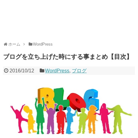
ホーム
WordPress
ブログを立ち上げた時にする事まとめ【目次】
2016/10/12
WordPress
,
ブログ