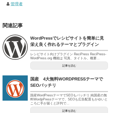
管理者
関連記事
WordPressでレシピサイトを簡単に見
栄え良く作れるテーマとプラグイン
レシピサイト向けプラグイン ReciPress ReciPress-
WordPress.org 機能は 写真、タイトル、概要...
記事を読む
国産 4大無料WORDPRESSテーマで
SEOバッチリ
国産WordPressテーマでSEOもバッチリ 純国産の無
料WordpPressテーマで、SEOも広告配置もかゆいと
ころに手が届くと評判で...
記事を読む