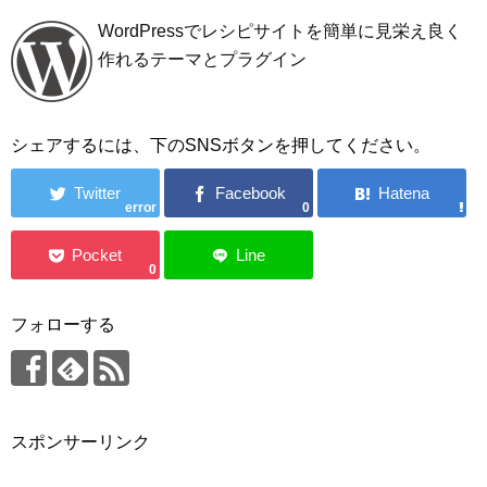
WordPressでレシピサイトを簡単に見栄え良く
作れるテーマとプラグイン
シェアするには、下のSNSボタンを押してください。
error
0
0
フォローする
スポンサーリンク