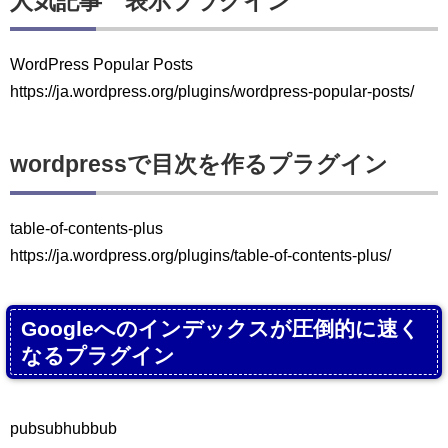
人気記事 表示プラグイン
WordPress Popular Posts
https://ja.wordpress.org/plugins/wordpress-popular-posts/
wordpressで目次を作るプラグイン
table-of-contents-plus
https://ja.wordpress.org/plugins/table-of-contents-plus/
Googleへのインデックスが圧倒的に速く
なるプラグイン
pubsubhubbub