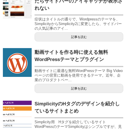
たらサイドバーのアイキャッチが表示さ
れない
症状はタイトルの通りで、Wordpressのテーマを、
SimplicityからSimplicity2に変更したら、サイドバー
の人気記事のアイ...
記事を読む
動画サイトを作る時に使える無料
WordPressテーマとプラグイン
動画サイトに最適な無料WordPressテーマ Big Video
ページの背景に動画を使用できるテーマ。近年、企
業のプロダクトペー...
記事を読む
SimplicityのHタグのデザインを紹介し
ているサイトまとめ
Simplicity用 Hタグを紹介しているサイト
WordPressのテーマSimplicityはシンプルですが、見