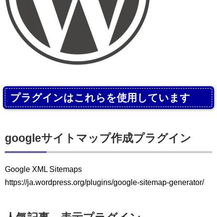
プラグインはこれらを使用しています
googleサイトマップ作成プラグイン
Google XML Sitemaps
https://ja.wordpress.org/plugins/google-sitemap-generator/