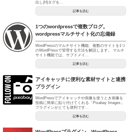
出し(H)タグを...
記事を読む
1つのwordpressで複数ブログ。
wordpressマルチサイト化の忘備録
WordPressのマルチサイト機能、複数のサイトを1つ
のWordPressで管理する方法を解説します。 マルチ
サイト機能では、サブドメイ...
記事を読む
アイキャッチに便利な素材サイトと連携
プラグイン
WordPressでアイキャッチや画像を使うとき画像を
投稿に簡単に貼り付けてくれる「Pixabay Images」
プラグインがとても便利です...
記事を読む
WordPressプラグイン WordPress