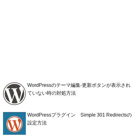
WordPressのテーマ編集-更新ボタンが表示され
ていない時の対処方法
WordPressプラグイン Simple 301 Redirectsの
設定方法