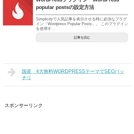
popular postsの設定方法
Simplicityで人気記事を表示させる時に必須なプラグ
イン「Wordpress Popular Posts」。 このプラグイン
を使用す...
記事を読む
国産 4大無料WORDPRESSテーマでSEOバッ
チリ
スポンサーリンク