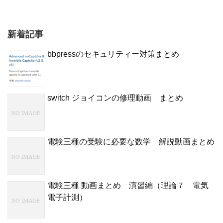
新着記事
bbpressのセキュリティー対策まとめ
switch ジョイコンの修理動画 まとめ
電験三種の受験に必要な数学 解説動画まとめ
電験三種 動画まとめ 演習編（理論７ 電気
電子計測）