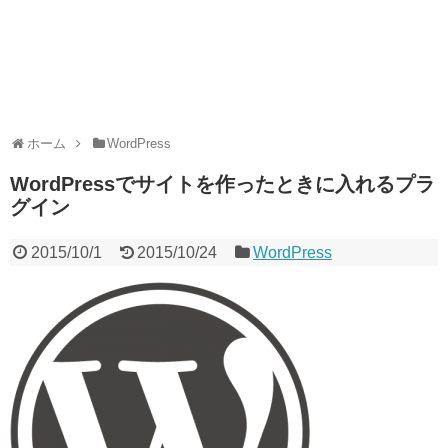
ホーム
WordPress
WordPressでサイトを作ったときに入れるプラ
グイン
2015/10/1
2015/10/24
WordPress