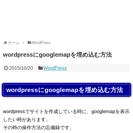
ホーム
WordPress
wordpressにgooglemapを埋め込む方法
2015/10/20
WordPress
wordpressにgooglemapを埋め込む方法
wordpressでサイトを作成している時に、googlemapを表示
したい時があります。
その時の操作方法の忘備録です。