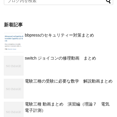
新着記事
bbpressのセキュリティー対策まとめ
switch ジョイコンの修理動画 まとめ
電験三種の受験に必要な数学 解説動画まとめ
電験三種 動画まとめ 演習編（理論７ 電気
電子計測）