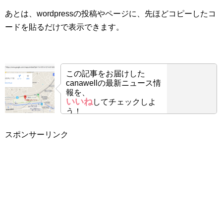
あとは、wordpressの投稿やページに、先ほどコピーしたコ
ードを貼るだけで表示できます。
この記事をお届けした
canawellの最新ニュース情
報を、
いいね
してチェックしよ
う！
スポンサーリンク