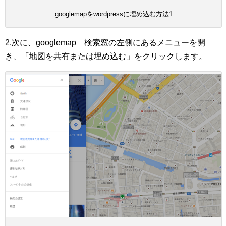
googlemapをwordpressに埋め込む方法1
2.次に、googlemap 検索窓の左側にあるメニューを開
き、「地図を共有または埋め込む」をクリックします。