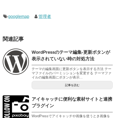
googlemap
管理者
関連記事
WordPressのテーマ編集-更新ボタンが
表示されていない時の対処方法
テーマの編集画面に更新ボタンを表示する方法 テー
マファイルのパーミッションを変更する テーマファ
イルの編集画面にボタンが表示...
記事を読む
アイキャッチに便利な素材サイトと連携
プラグイン
WordPressでアイキャッチや画像を使うとき画像を