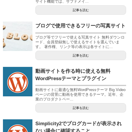
サイト機能では、サブドメイ...
記事を読む
ブログで使用できるフリーの写真サイト
ブログ等でフリーで使える写真サイト 無料ダウンロ
ード、会員登録無しで使えるサイトを選んでいま
す。 著作権、リンク等の表示は各サイトに...
記事を読む
動画サイトを作る時に使える無料
WordPressテーマとプラグイン
動画サイトに最適な無料WordPressテーマ Big Video
ページの背景に動画を使用できるテーマ。近年、企
業のプロダクトペー...
記事を読む
Simplicity2でブログカードが表示され
ない場合に確認すること