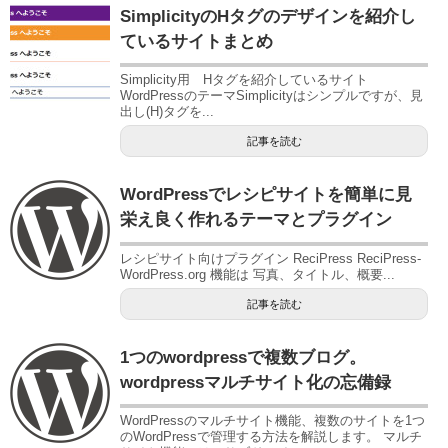
SimplicityのHタグのデザインを紹介し
ているサイトまとめ
Simplicity用 Hタグを紹介しているサイト
WordPressのテーマSimplicityはシンプルですが、見
出し(H)タグを...
記事を読む
WordPressでレシピサイトを簡単に見
栄え良く作れるテーマとプラグイン
レシピサイト向けプラグイン ReciPress ReciPress-
WordPress.org 機能は 写真、タイトル、概要...
記事を読む
1つのwordpressで複数ブログ。
wordpressマルチサイト化の忘備録
WordPressのマルチサイト機能、複数のサイトを1つ
のWordPressで管理する方法を解説します。 マルチ