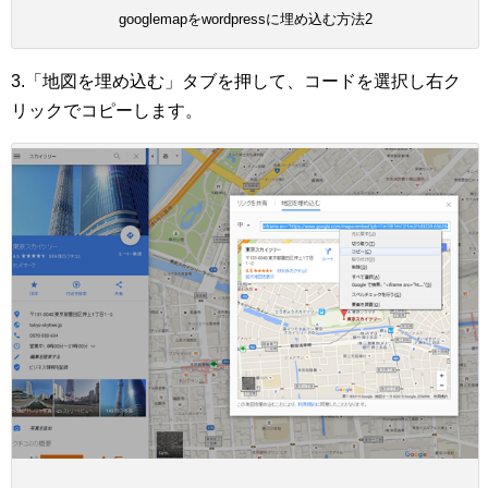
googlemapをwordpressに埋め込む方法2
3.「地図を埋め込む」タブを押して、コードを選択し右ク
リックでコピーします。