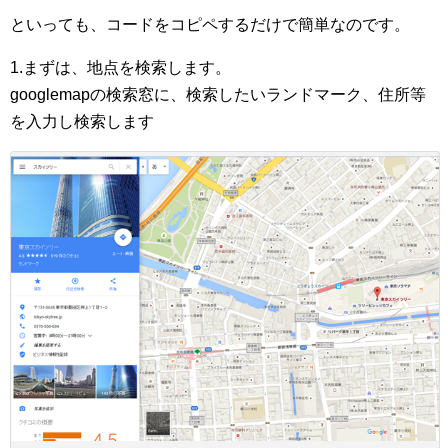
といっても、コードをコピペするだけで簡単なのです。
1.まずは、地点を検索します。
googlemapの検索窓に、検索したいランドマーク、住所等
を入力し検索します