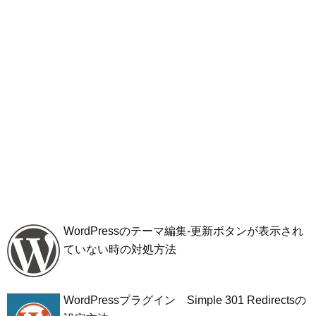
WordPressのテーマ編集-更新ボタンが表示され
ていない時の対処方法
WordPressプラグイン Simple 301 Redirectsの