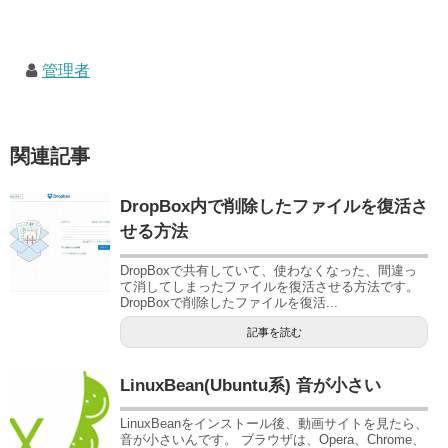
管理者
関連記事
DropBox内で削除したファイルを復活さ
せる方法
DropBoxで共有していて、使わなくなった、間違っ
て消してしまったファイルを復活させる方法です。
DropBoxで削除したファイルを復活...
記事を読む
LinuxBean(Ubuntu系) 音が小さい
LinuxBeanをインストール後、動画サイトを見たら、
音が小さいんです。 ブラウザは、Opera、Chrome、