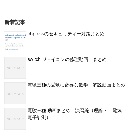
新着記事
bbpressのセキュリティー対策まとめ
switch ジョイコンの修理動画 まとめ
電験三種の受験に必要な数学 解説動画まとめ
電験三種 動画まとめ 演習編（理論７ 電気
電子計測）