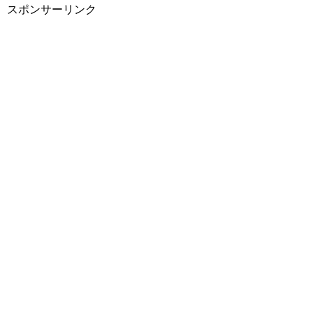
スポンサーリンク