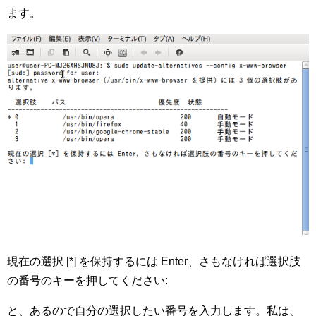
ます。
現在の選択 [*] を保持するには Enter、さもなければ選択肢
の番号のキーを押してください:
と、あるので自分の選択したい番号を入力します。私は、