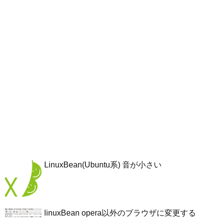
LinuxBean(Ubuntu系) 音が小さい
linuxBean opera以外のブラウザに変更する