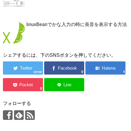
linuxBeanでかな入力の時に長音を表示する方法
シェアするには、下のSNSボタンを押してください。
error
0
0
フォローする