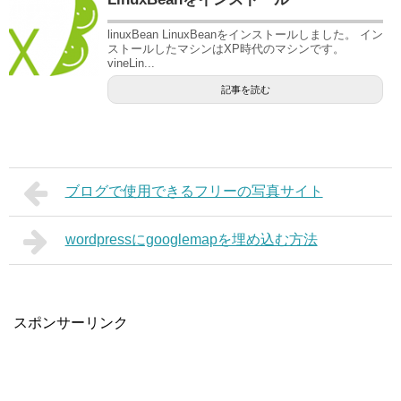
linuxBean LinuxBeanをインストールしました。 イン
ストールしたマシンはXP時代のマシンです。
vineLin...
記事を読む
ブログで使用できるフリーの写真サイト
wordpressにgooglemapを埋め込む方法
スポンサーリンク