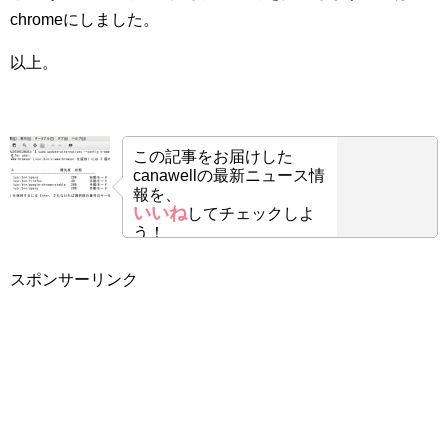
chromeにしました。
以上。
この記事をお届けした
canawellの最新ニュース情
報を、
いいね
してチェックしよ
う！
スポンサーリンク