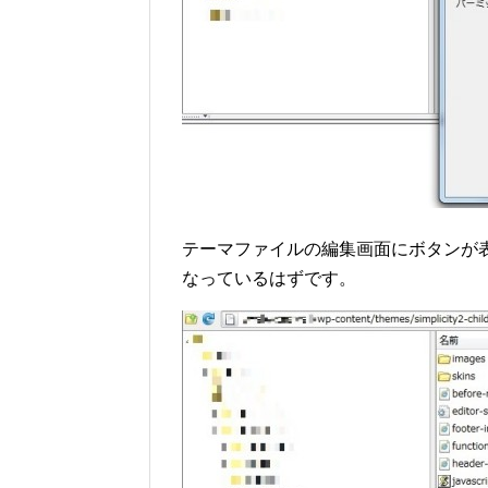
テーマファイルの編集画面にボタンが表
なっているはずです。