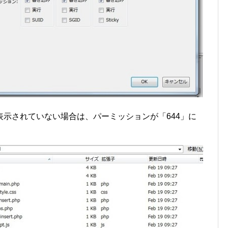
示されていない場合は、パーミッションが「644」に