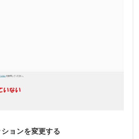
ッションを変更する