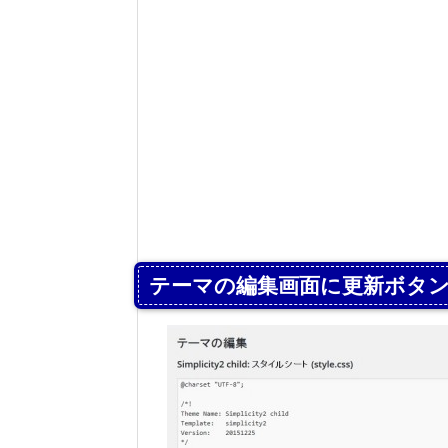
テーマの編集画面に更新ボタ