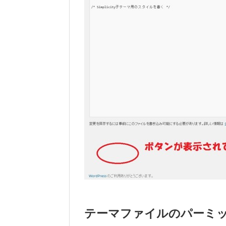
テーマファイルのパーミ