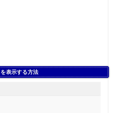
ンを表示する方法