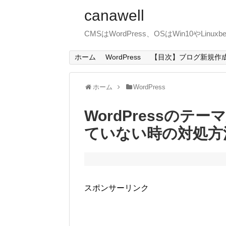
canawell
CMSはWordPress、OSはWin10やLin
ホーム
WordPress
【目次】ブログ新規作
ホーム
WordPress
WordPressのテ
ていない時の対処方
スポンサーリンク