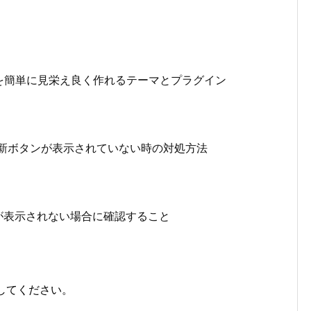
イトを簡単に見栄え良く作れるテーマとプラグイン
集-更新ボタンが表示されていない時の対処方法
カードが表示されない場合に確認すること
してください。