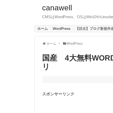
canawell
CMSはWordPress、OSはWin10やLin
ホーム
WordPress
【目次】ブログ新規作
ホーム
WordPress
国産 4大無料WOR
リ
スポンサーリンク