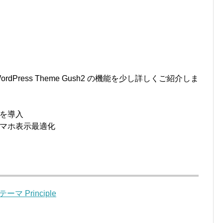
Press Theme Gush2 の機能を少し詳しくご紹介しま
を導入
マホ表示最適化
マ Principle