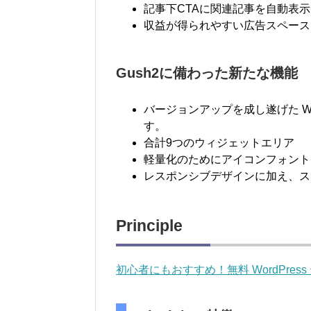
記事下CTAに関連記事を自動表示
収益が得られやすい広告スペース
Gush2に備わった新たな機能
バージョンアップを成し遂げた Word
す。
合計9つのウィジェットエリア
軽量化のためにアイコンフォント
レスポンシブデザインに加え、ス
Principle
初心者にもおすすめ！無料 WordPress テー