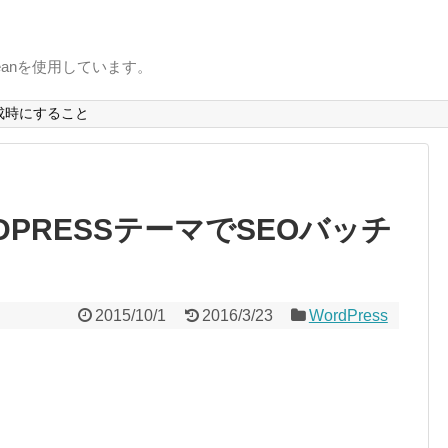
uxbeanを使用しています。
成時にすること
DPRESSテーマでSEOバッチ
2015/10/1
2016/3/23
WordPress