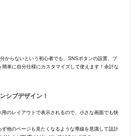
essもよく分からないという初心者でも、SNSボタンの設置、プ
を簡単に自分仕様にカスタマイズして使えます！余計な
ンシブデザイン！
はスマホ用のレイアウトで表示されるので、小さな画面でも快
でも思わず他のページも見たくなるような導線を意識して設計