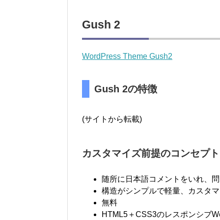
Gush 2
WordPress Theme Gush2
Gush 2の特徴
(サイトから転載)
カスタマイズ前提のコンセプト
随所に日本語コメントをいれ、問
構造がシンプルで軽量、カスタマ
無料
HTML5＋CSS3のレスポンシブW