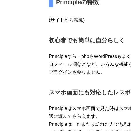
Principleの特徴
(サイトから転載)
初心者でも簡単に自分らしく
Principleなら、phpもWordPr
ロフィール欄などなど、いろんな機能
プラグインも要りません。
スマホ画面にも対応したレスポ
Principleはスマホ画面で見た時
適に読んでもらえます。
Principleは、たまたま訪れた人