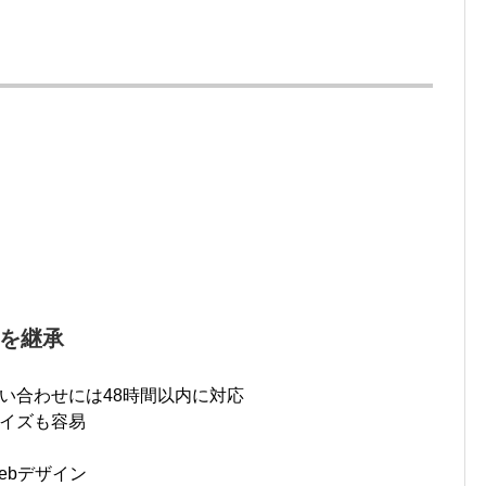
を継承
い合わせには48時間以内に対応
イズも容易
ebデザイン