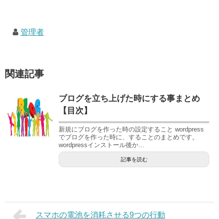
管理者
関連記事
ブログを立ち上げた時にする事まとめ
【目次】
新規にブログを作った時の設定すること wordpress
でブログを作った時に、することのまとめです。
wordpressインストール後か...
記事を読む
スマホの電池を消耗させる9つの行動