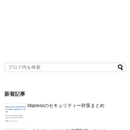
新着記事
bbpressのセキュリティー対策まとめ