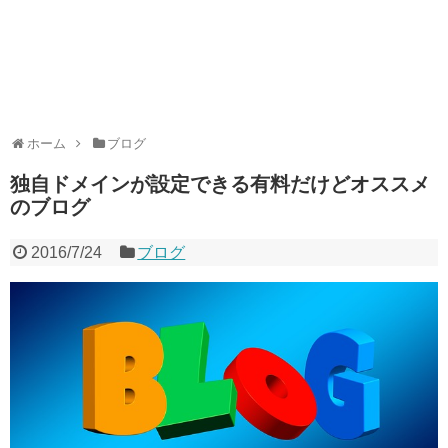
ホーム
ブログ
独自ドメインが設定できる有料だけどオススメ
のブログ
2016/7/24
ブログ