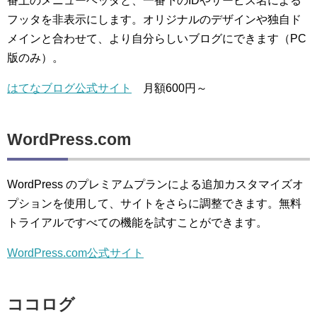
番上のメニューヘッダと、一番下のIDやサービス名による
フッタを非表示にします。オリジナルのデザインや独自ド
メインと合わせて、より自分らしいブログにできます（PC
版のみ）。
はてなブログ公式サイト
月額600円～
WordPress.com
WordPress のプレミアムプランによる追加カスタマイズオ
プションを使用して、サイトをさらに調整できます。無料
トライアルですべての機能を試すことができます。
WordPress.com公式サイト
ココログ