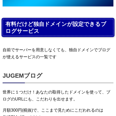
有料だけど独自ドメインが設定できるブ
ログサービス
自前でサーバーを用意しなくても、独自ドメインでブログ
が使えるサービスの一覧です
JUGEMブログ
世界に１つだけ！あなたの取得したドメインを使って、ブ
ログのURLにも、こだわりを出せます。
月額300円(税抜)で、ここまで見ためにこだわれるのは