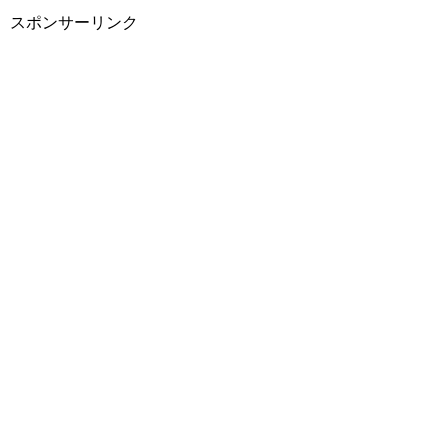
スポンサーリンク