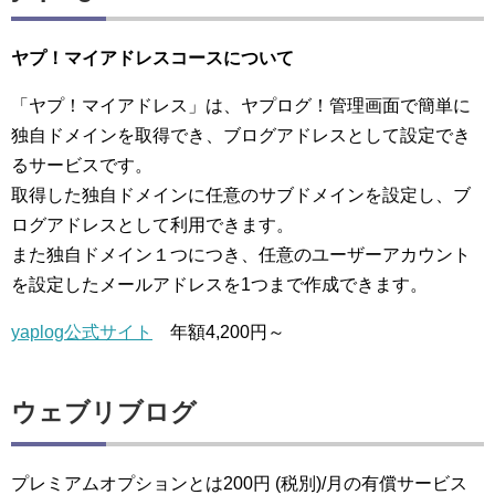
ヤプ！マイアドレスコースについて
「ヤプ！マイアドレス」は、ヤプログ！管理画面で簡単に
独自ドメインを取得でき、ブログアドレスとして設定でき
るサービスです。
取得した独自ドメインに任意のサブドメインを設定し、ブ
ログアドレスとして利用できます。
また独自ドメイン１つにつき、任意のユーザーアカウント
を設定したメールアドレスを1つまで作成できます。
yaplog公式サイト
年額4,200円～
ウェブリブログ
プレミアムオプションとは200円 (税別)/月の有償サービス