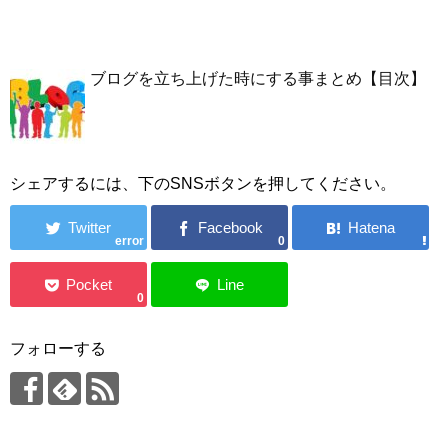
ブログを立ち上げた時にする事まとめ【目次】
シェアするには、下のSNSボタンを押してください。
error
0
0
フォローする