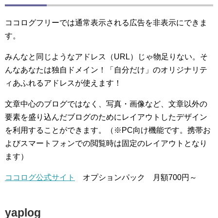
ココログフリーでは通常表示される広告を非表示にできま
す。
みんなと同じようなアドレス（URL）じゃ物足りない。そ
んなあなたは独自ドメイン！「自分だけ」のオリジナリテ
ィあふれるアドレスが使えます！
文章中心のブログではなく、写真・画像など、文章以外の
要素を盛り込んだブログのためにレイアウトしたデザイン
を利用することができます。（※PC向け機能です。携帯お
よびスマートフォンでの閲覧時は固定のレイアウトとなり
ます）
ココログ公式サイト
オプションパック 月額700円～
yaplog