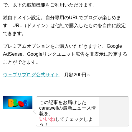
で、以下の追加機能をご利用いただけます。
独自ドメイン設定。自分専用のURLでブログが楽しめま
す！URL（ドメイン）は他社で購入したものを自由に設定
できます。
プレミアムオプションをご購入いただきますと、Google
AdSense、Googleリンクユニット広告を非表示に設定する
ことができます。
ウェブリブログ公式サイト
月額200円～
この記事をお届けした
canawellの最新ニュース情
報を、
いいね
してチェックしよ
う！