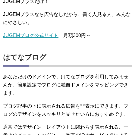
JUGEMプラスだけ！
JUGEMプラスなら広告なしだから、書く人見る人、みんな
にやさしい。
JUGEMブログ公式サイト
月額300円～
はてなブログ
あなただけのドメインで、はてなブログを利用してみませ
んか。簡単設定でブログに独自ドメインをマッピングでき
ます。
ブログ記事の下に表示される広告を非表示にできます。ブ
ログのデザインをスッキリと見せたい方におすすめです。
通常ではデザイン・レイアウトに関わらず表示される、一