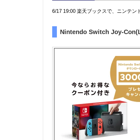
6/17 19:00 楽天ブックスで、ニン
Nintendo Switch Joy-