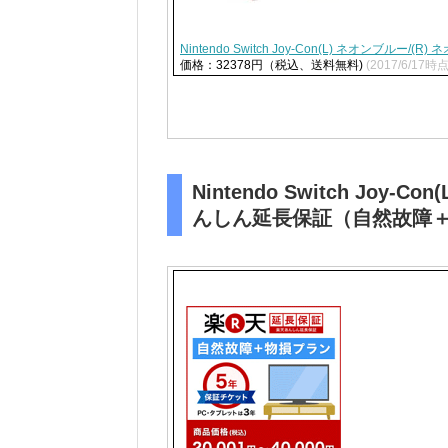
Nintendo Switch Joy-Con(L) ネオンブルー/(R
価格：32378円（税込、送料無料)
(2017/6/17時点
Nintendo Switch Joy
んしん延長保証（自然故障