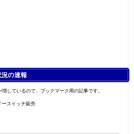
状況の速報
が増しているので、ブックマーク用の記事です。
テンドースイッチ販売