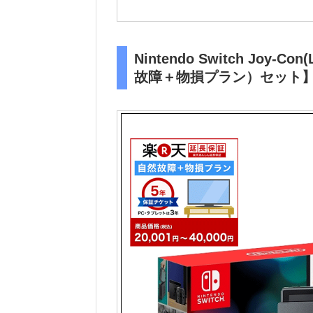
Nintendo Switch Joy
故障＋物損プラン）セット