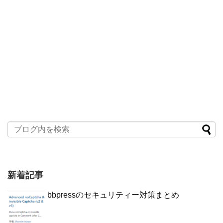
新着記事
bbpressのセキュリティー対策まとめ