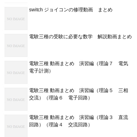
switch ジョイコンの修理動画 まとめ
電験三種の受験に必要な数学 解説動画まとめ
電験三種 動画まとめ 演習編（理論７ 電気
電子計測）
電験三種 動画まとめ 演習編（理論５ 三相
交流）（理論６ 電子回路）
電験三種 動画まとめ 演習編（理論３ 直流
回路）（理論４ 交流回路）