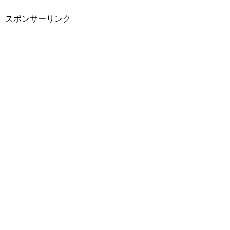
スポンサーリンク