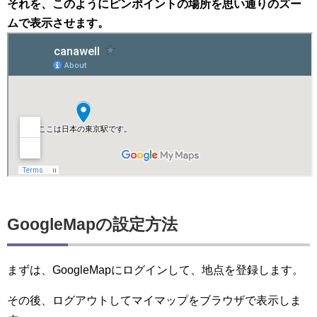
それを、このようにピンポイントの場所を思い通りのズー
ムで表示させます。
GoogleMapの設定方法
まずは、GoogleMapにログインして、地点を登録します。
その後、ログアウトしてマイマップをブラウザで表示しま