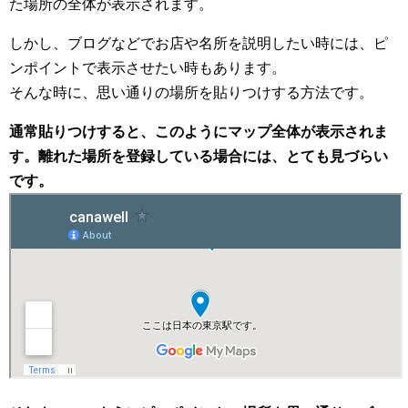
た場所の全体が表示されます。
しかし、ブログなどでお店や名所を説明したい時には、ピ
ンポイントで表示させたい時もあります。
そんな時に、思い通りの場所を貼りつけする方法です。
通常貼りつけすると、このようにマップ全体が表示されま
す。離れた場所を登録している場合には、とても見づらい
です。