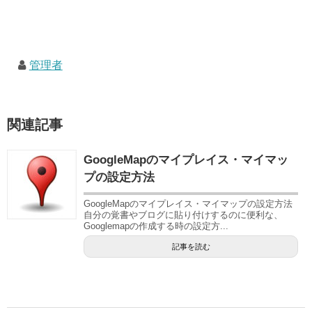
管理者
関連記事
GoogleMapのマイプレイス・マイマッ
プの設定方法
GoogleMapのマイプレイス・マイマップの設定方法
自分の覚書やブログに貼り付けするのに便利な、
Googlemapの作成する時の設定方...
記事を読む