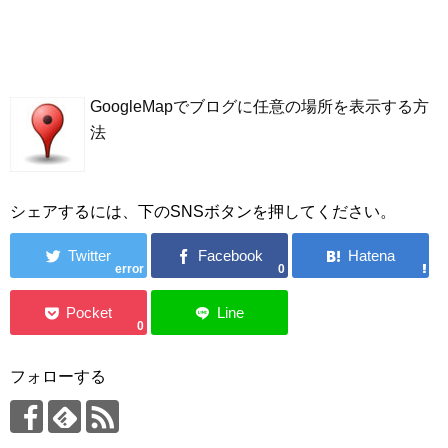
GoogleMapでブログに任意の場所を表示する方
法
シェアするには、下のSNSボタンを押してください。
error
0
0
フォローする