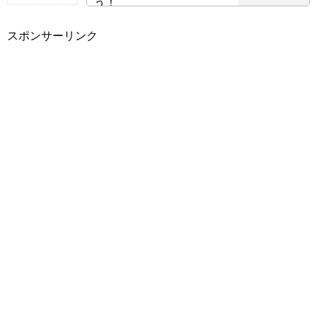
う！
スポンサーリンク