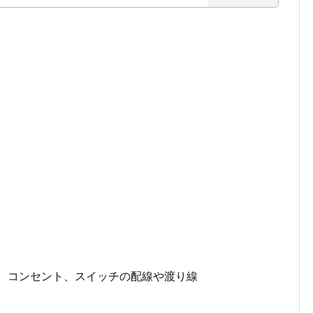
験 コンセント、スイッチの配線や渡り線