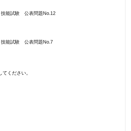
 技能試験 公表問題No.12
 技能試験 公表問題No.7
してください。