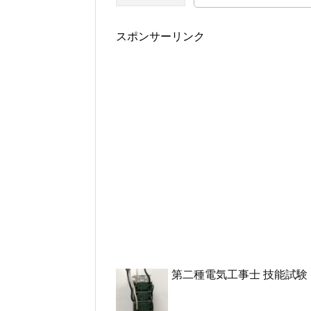
スポンサーリンク
第二種電気工事士 技能試