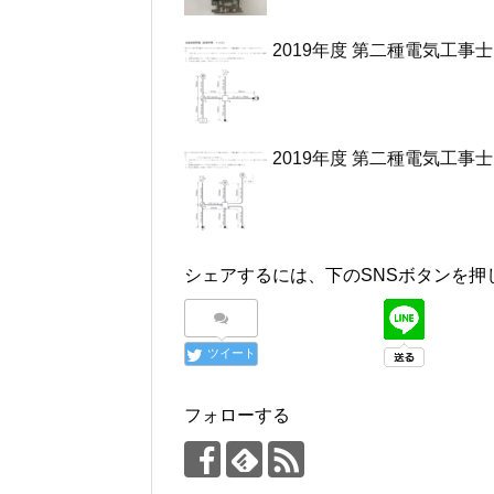
2019年度 第二種電気工事士
2019年度 第二種電気工事士
シェアするには、下のSNSボタンを押
ツイート
フォローする