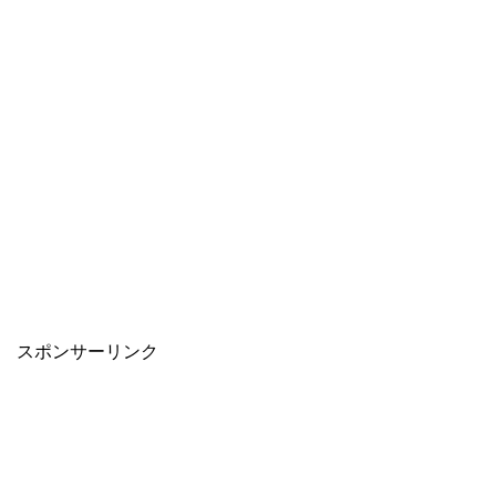
スポンサーリンク