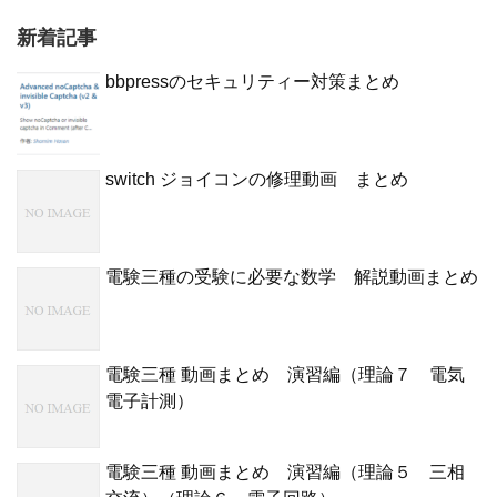
新着記事
bbpressのセキュリティー対策まとめ
switch ジョイコンの修理動画 まとめ
電験三種の受験に必要な数学 解説動画まとめ
電験三種 動画まとめ 演習編（理論７ 電気
電子計測）
電験三種 動画まとめ 演習編（理論５ 三相