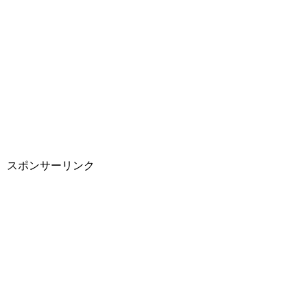
スポンサーリンク