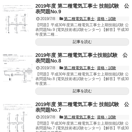
2019年度 第二種電気工事士 技能試験 公
表問題No.9
2019/7/8
第二種電気工事士
,
資格・試験
【問題】平成30年度第二種電気工事士上期技能試験 公
表問題No.9 (電気技術者試験センター) 【解答】平成30
年度第二種...
記事を読む
2019年度 第二種電気工事士技能試験 公
表問題No.8
2019/7/8
第二種電気工事士
,
資格・試験
【問題】平成30年度第二種電気工事士上期技能試験 公
表問題No.8 (電気技術者試験センター) 【解答】平成30
年度第...
記事を読む
2019年度 第二種電気工事士 技能試験 公
表問題No.7
2019/7/8
第二種電気工事士
,
資格・試験
【問題】平成30年度第二種電気工事士上期技能試験 公
表問題No.7 (電気技術者試験センター) 【解答】平成30