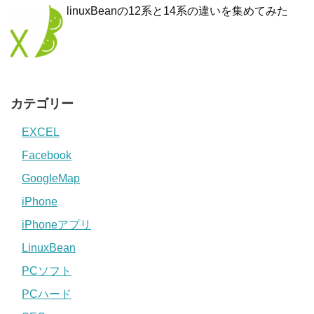
linuxBeanの12系と14系の違いを集めてみた
カテゴリー
EXCEL
Facebook
GoogleMap
iPhone
iPhoneアプリ
LinuxBean
PCソフト
PCハード