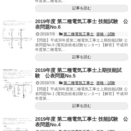
年度第二種電気...
記事を読む
2019年度 第二種電気工事士 技能試験 公
表問題No.6
2019/7/8
第二種電気工事士
,
資格・試験
【問題】平成30年度第二種電気工事士上期技能試験 公
表問題No.6 (電気技術者試験センター) 【解答】平成30
年度第二種電気...
記事を読む
2019年度 第二種電気工事士上期技能試
験 公表問題No.5
2019/7/8
第二種電気工事士
,
資格・試験
【問題】平成30年度第二種電気工事士上期技能試験 公
表問題No.1 (電気技術者試験センター) 【解答】平成30
年度第...
記事を読む
2019年度 第二種電気工事士 技能試験 公
表問題No.4