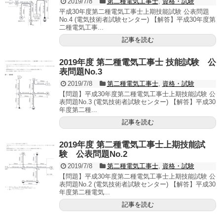
2019/7/8
第二種電気工事士
,
資格・試験
平成30年度第二種電気工事士上期技能試験 公表問題
No.4 (電気技術者試験センター) 【解答】平成30年度第
二種電気工事...
記事を読む
2019年度 第二種電気工事士 技能試験 公
表問題No.3
2019/7/8
第二種電気工事士
,
資格・試験
【問題】平成30年度第二種電気工事士上期技能試験 公
表問題No.3 (電気技術者試験センター) 【解答】平成30
年度第二種...
記事を読む
2019年度 第二種電気工事士上期技能試
験 公表問題No.2
2019/7/8
第二種電気工事士
,
資格・試験
【問題】平成30年度第二種電気工事士上期技能試験 公
表問題No.2 (電気技術者試験センター) 【解答】平成30
年度第二種電気...
記事を読む