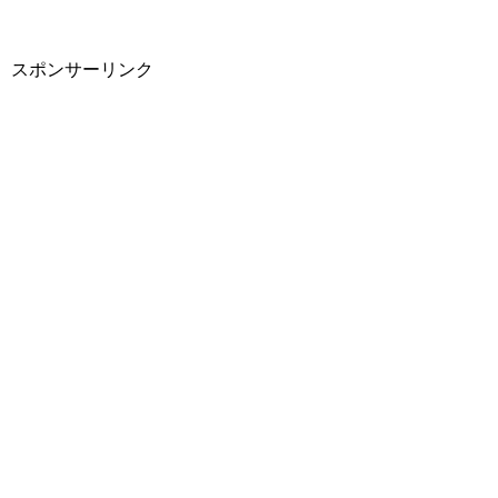
スポンサーリンク