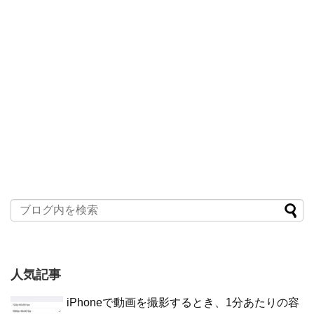
人気記事
iPhoneで動画を撮影するとき、1分あたりの容