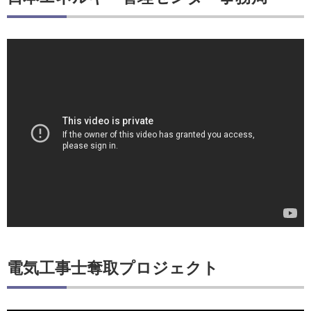
電気工事士奪取プロジェクト