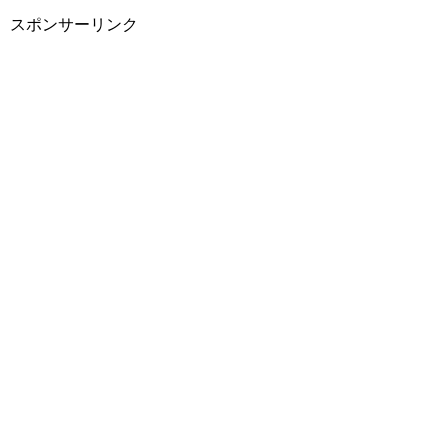
スポンサーリンク