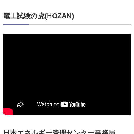
電工試験の虎(HOZAN)
日本エネルギー管理センター事務局