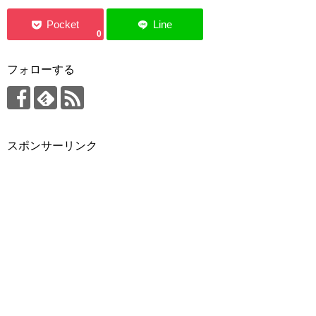
0
フォローする
スポンサーリンク