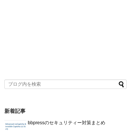
新着記事
bbpressのセキュリティー対策まとめ