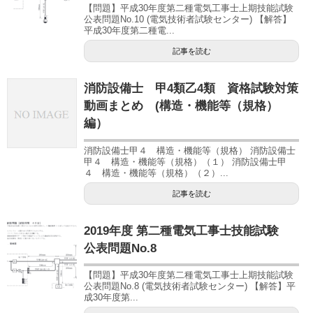
【問題】平成30年度第二種電気工事士上期技能試験
公表問題No.10 (電気技術者試験センター) 【解答】
平成30年度第二種電...
記事を読む
消防設備士 甲4類乙4類 資格試験対策
動画まとめ (構造・機能等（規格）
編）
消防設備士甲４ 構造・機能等（規格） 消防設備士
甲４ 構造・機能等（規格）（１） 消防設備士甲
４ 構造・機能等（規格）（２）...
記事を読む
2019年度 第二種電気工事士技能試験
公表問題No.8
【問題】平成30年度第二種電気工事士上期技能試験
公表問題No.8 (電気技術者試験センター) 【解答】平
成30年度第...