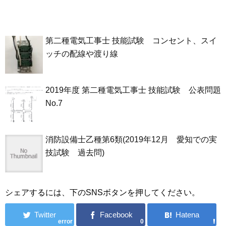
第二種電気工事士 技能試験 コンセント、スイ
ッチの配線や渡り線
2019年度 第二種電気工事士 技能試験 公表問題
No.7
消防設備士乙種第6類(2019年12月 愛知での実
技試験 過去問)
シェアするには、下のSNSボタンを押してください。
error
0