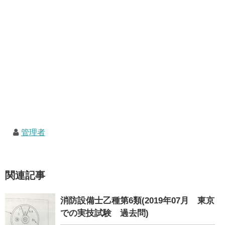
管理者
関連記事
消防設備士乙種第6類(2019年07月 東京
での実技試験 過去問)