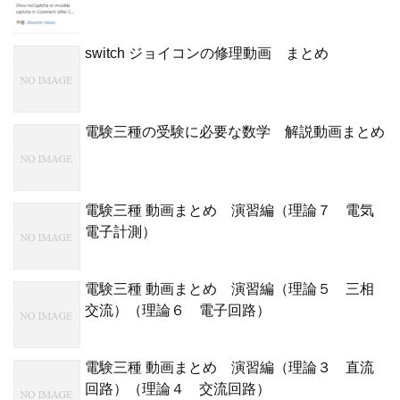
switch ジョイコンの修理動画 まとめ
電験三種の受験に必要な数学 解説動画まとめ
電験三種 動画まとめ 演習編（理論７ 電気
電子計測）
電験三種 動画まとめ 演習編（理論５ 三相
交流）（理論６ 電子回路）
電験三種 動画まとめ 演習編（理論３ 直流
回路）（理論４ 交流回路）