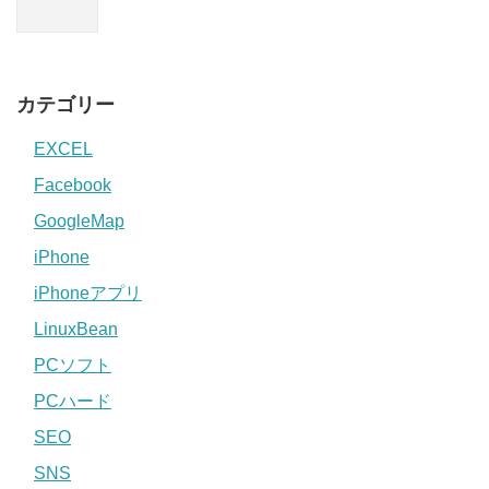
カテゴリー
EXCEL
Facebook
GoogleMap
iPhone
iPhoneアプリ
LinuxBean
PCソフト
PCハード
SEO
SNS