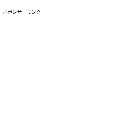
スポンサーリンク