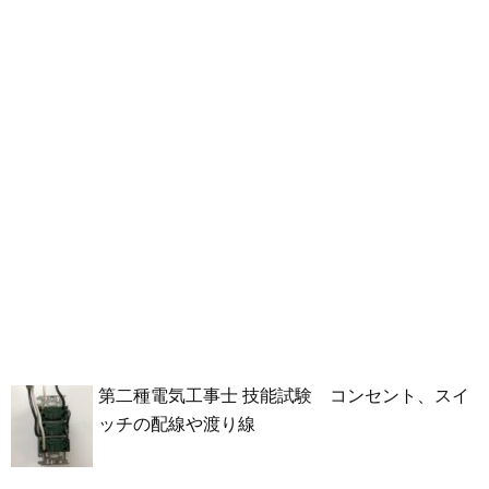
第二種電気工事士 技能試験 コンセント、スイ
ッチの配線や渡り線