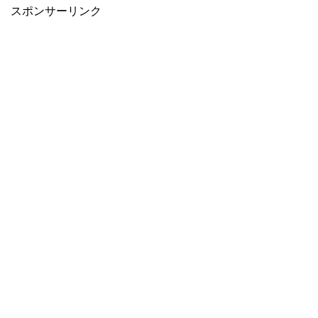
スポンサーリンク