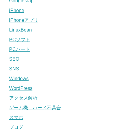
GoogleMap
iPhone
iPhoneアプリ
LinuxBean
PCソフト
PCハード
SEO
SNS
Windows
WordPress
アクセス解析
ゲーム機 ハード不具合
スマホ
ブログ