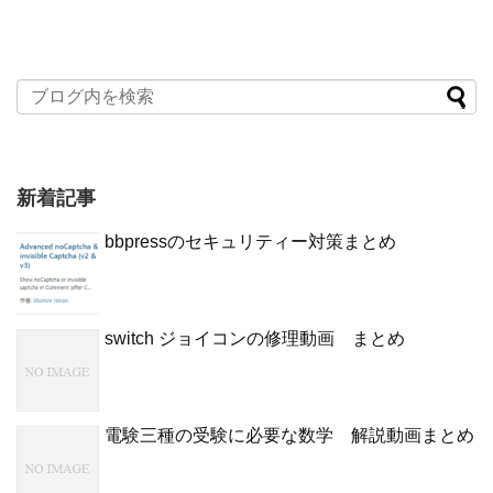
新着記事
bbpressのセキュリティー対策まとめ
switch ジョイコンの修理動画 まとめ
電験三種の受験に必要な数学 解説動画まとめ