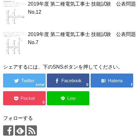
2019年度 第二種電気工事士 技能試験 公表問題
No.12
2019年度 第二種電気工事士 技能試験 公表問題
No.7
シェアするには、下のSNSボタンを押してください。
error
0
0
フォローする