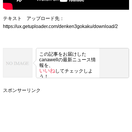
テキスト アップロード先：
https://ux.getuploader.com/denken3gokaku/download/2
この記事をお届けした
canawellの最新ニュース情
報を、
いいね
してチェックしよ
う！
スポンサーリンク