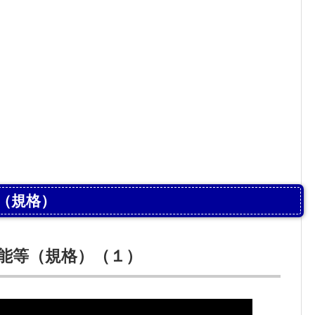
（規格）
能等（規格）（１）