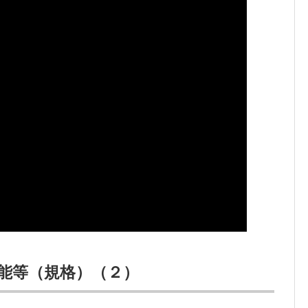
能等（規格）（２）