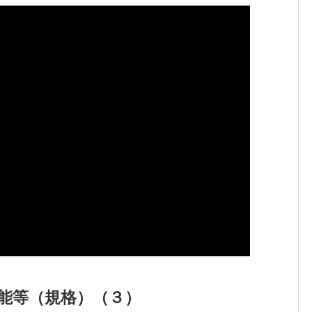
能等（規格）（３）