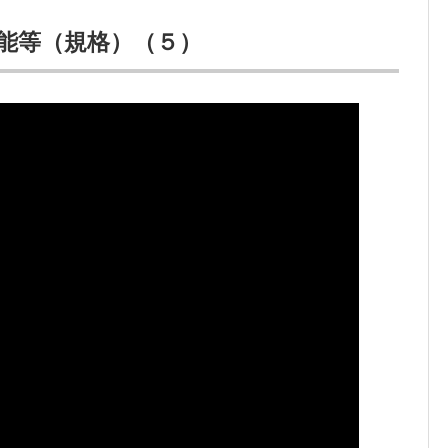
能等（規格）（５）