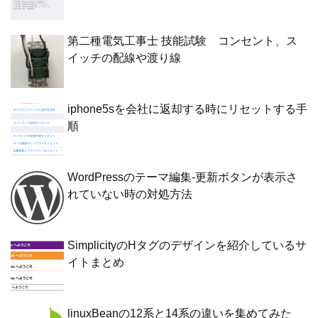
第二種電気工事士 技能試験 コンセント、ス
イッチの配線や渡り線
iphone5sを会社に返却する時にリセットする手
順
WordPressのテーマ編集-更新ボタンが表示さ
れていない時の対処方法
SimplicityのHタグのデザインを紹介しているサ
イトまとめ
linuxBeanの12系と14系の違いを集めてみた