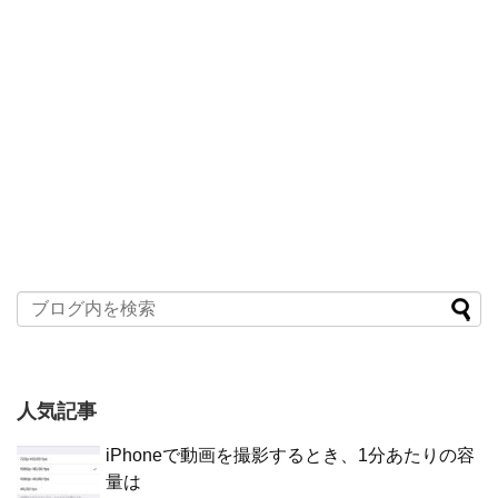
人気記事
iPhoneで動画を撮影するとき、1分あたりの容
量は