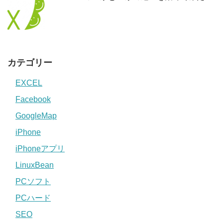
カテゴリー
EXCEL
Facebook
GoogleMap
iPhone
iPhoneアプリ
LinuxBean
PCソフト
PCハード
SEO