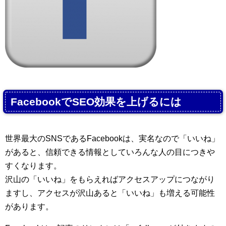
FacebookでSEO効果を上げるには
世界最大のSNSであるFacebookは、実名なので「いいね」
があると、信頼できる情報としていろんな人の目につきや
すくなります。
沢山の「いいね」をもらえればアクセスアップにつながり
ますし、アクセスが沢山あると「いいね」も増える可能性
があります。