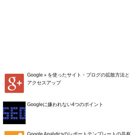
Google＋を使ったサイト・ブログの拡散方法と
アクセスアップ
Googleに嫌われない4つのポイント
Google Analyticsのレポートテンプレートの共有