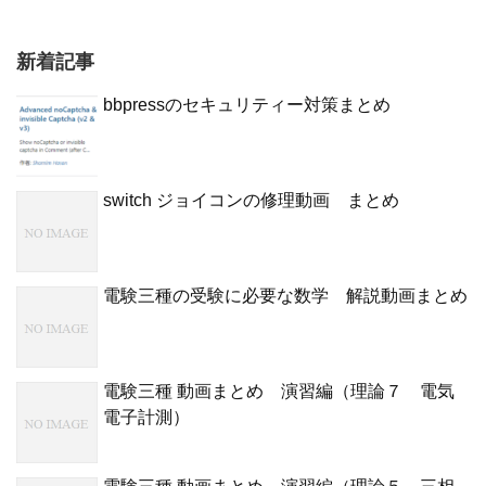
新着記事
bbpressのセキュリティー対策まとめ
switch ジョイコンの修理動画 まとめ
電験三種の受験に必要な数学 解説動画まとめ
電験三種 動画まとめ 演習編（理論７ 電気
電子計測）