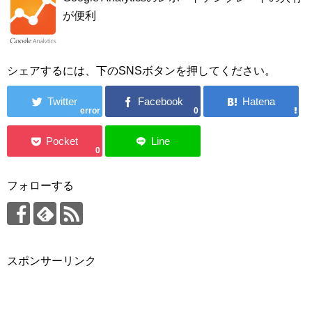
が便利
シェアするには、下のSNSボタンを押してください。
error
0
0
フォローする
スポンサーリンク