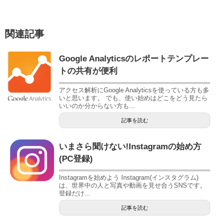
関連記事
Google Analyticsのレポートテンプレー
トの共有が便利
アクセス解析にGoogle Analyticsを使っている方も多
いと思います。 でも、使い始めはどこをどう見たら
いいのか分からない方も...
記事を読む
いまさら聞けない!Instagramの始め方
(PC登録)
Instagramを始めよう Instagram(インスタグラム)
は、世界中の人と写真や動画を見せ合うSNSです。
登録だけ...
記事を読む