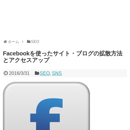
ホーム
SEO
Facebookを使ったサイト・ブログの拡散方法
とアクセスアップ
2016/3/31
SEO
,
SNS