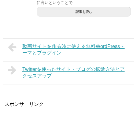
に高いということで...
記事を読む
動画サイトを作る時に使える無料WordPressテ
ーマとプラグイン
Twitterを使ったサイト・ブログの拡散方法とア
クセスアップ
スポンサーリンク