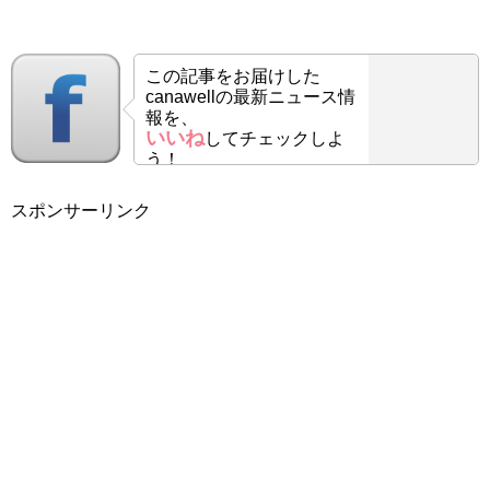
この記事をお届けした
canawellの最新ニュース情
報を、
いいね
してチェックしよ
う！
スポンサーリンク