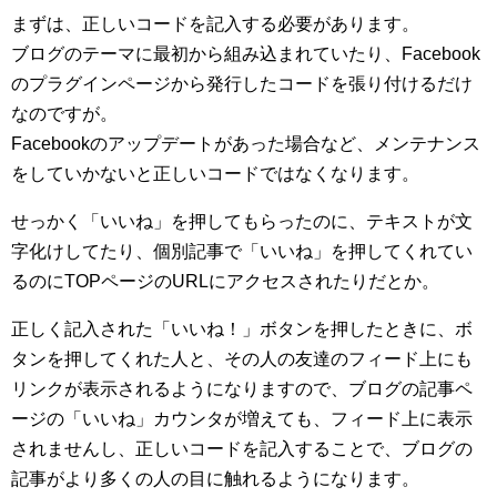
まずは、正しいコードを記入する必要があります。
ブログのテーマに最初から組み込まれていたり、Facebook
のプラグインページから発行したコードを張り付けるだけ
なのですが。
Facebookのアップデートがあった場合など、メンテナンス
をしていかないと正しいコードではなくなります。
せっかく「いいね」を押してもらったのに、テキストが文
字化けしてたり、個別記事で「いいね」を押してくれてい
るのにTOPページのURLにアクセスされたりだとか。
正しく記入された「いいね！」ボタンを押したときに、ボ
タンを押してくれた人と、その人の友達のフィード上にも
リンクが表示されるようになりますので、ブログの記事ペ
ージの「いいね」カウンタが増えても、フィード上に表示
されませんし、正しいコードを記入することで、ブログの
記事がより多くの人の目に触れるようになります。