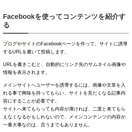
Facebookを使ってコンテンツを紹介す
る
ブログやサイトのFacebookページを作って、サイトに誘導
するURLを書いて投稿します。
URLを書きこむと、自動的にリンク先のサムネイル画像や
情報を表示されます。
メインサイトへユーザーを誘導するには、画像や文章を入
れる事で興味を持ってもらい、サイトを見たくなる記事内
容にすることが必要です。
サイトへ来てもらっても内容が薄ければ、二度と来てもら
えなくなるかもしれないので、メインコンテンツの内容が
一番大事なのは、言うまでもありません。