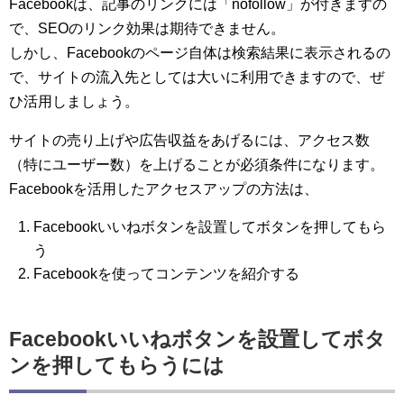
Facebookは、記事のリンクには「nofollow」が付きますの
で、SEOのリンク効果は期待できません。
しかし、Facebookのページ自体は検索結果に表示されるの
で、サイトの流入先としては大いに利用できますので、ぜ
ひ活用しましょう。
サイトの売り上げや広告収益をあげるには、アクセス数
（特にユーザー数）を上げることが必須条件になります。
Facebookを活用したアクセスアップの方法は、
Facebookいいねボタンを設置してボタンを押してもら
う
Facebookを使ってコンテンツを紹介する
Facebookいいねボタンを設置してボタ
ンを押してもらうには