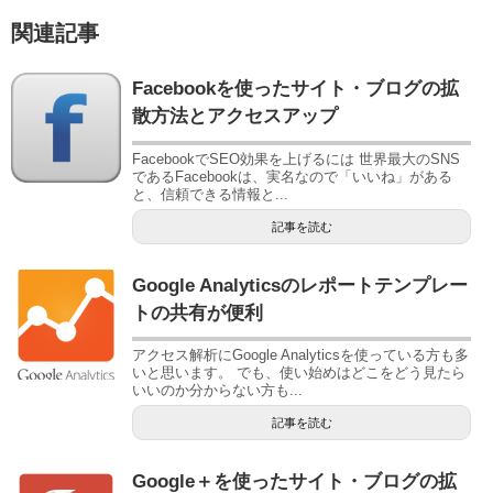
関連記事
Facebookを使ったサイト・ブログの拡
散方法とアクセスアップ
FacebookでSEO効果を上げるには 世界最大のSNS
であるFacebookは、実名なので「いいね」がある
と、信頼できる情報と...
記事を読む
Google Analyticsのレポートテンプレー
トの共有が便利
アクセス解析にGoogle Analyticsを使っている方も多
いと思います。 でも、使い始めはどこをどう見たら
いいのか分からない方も...
記事を読む
Google＋を使ったサイト・ブログの拡