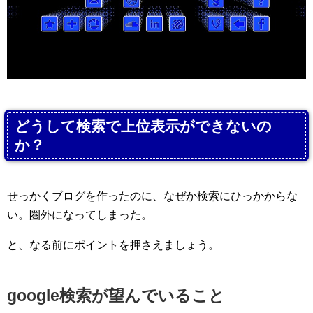
どうして検索で上位表示ができないの
か？
せっかくブログを作ったのに、なぜか検索にひっかからな
い。圏外になってしまった。
と、なる前にポイントを押さえましょう。
google検索が望んでいること