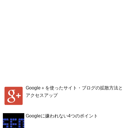
Google＋を使ったサイト・ブログの拡散方法と
アクセスアップ
Googleに嫌われない4つのポイント