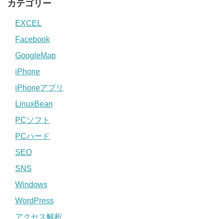
カテゴリー
EXCEL
Facebook
GoogleMap
iPhone
iPhoneアプリ
LinuxBean
PCソフト
PCハード
SEO
SNS
Windows
WordPress
アクセス解析