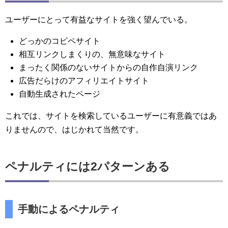
ユーザーにとって有益なサイトを強く望んでいる。
どっかのコピペサイト
相互リンクしまくりの、無意味なサイト
まったく関係のないサイトからの自作自演リンク
広告だらけのアフィリエイトサイト
自動生成されたページ
これでは、サイトを検索しているユーザーに有意義ではあ
りませんので、はじかれて当然です。
ペナルティには2パターンある
手動によるペナルティ