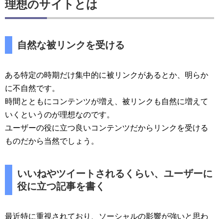
理想のサイトとは
自然な被リンクを受ける
ある特定の時期だけ集中的に被リンクがあるとか、明らか
に不自然です。
時間とともにコンテンツが増え、被リンクも自然に増えて
いくというのが理想なのです。
ユーザーの役に立つ良いコンテンツだからリンクを受ける
ものだから当然でしょう。
いいねやツイートされるくらい、ユーザーに
役に立つ記事を書く
最近特に重視されており、ソーシャルの影響が強いと思わ