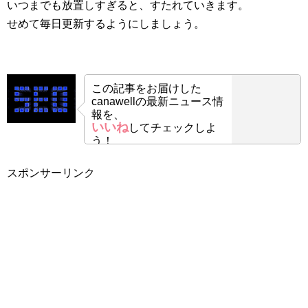
いつまでも放置しすぎると、すたれていきます。
せめて毎日更新するようにしましょう。
この記事をお届けした
canawellの最新ニュース情
報を、
いいね
してチェックしよ
う！
スポンサーリンク