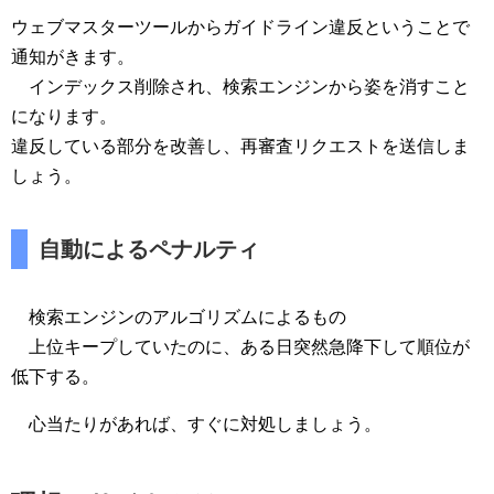
ウェブマスターツールからガイドライン違反ということで
通知がきます。
インデックス削除され、検索エンジンから姿を消すこと
になります。
違反している部分を改善し、再審査リクエストを送信しま
しょう。
自動によるペナルティ
検索エンジンのアルゴリズムによるもの
上位キープしていたのに、ある日突然急降下して順位が
低下する。
心当たりがあれば、すぐに対処しましょう。