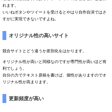
れます。
いいねボタンやツイートを受けるとやはり自作自演ではさ
すがに実現できないですよね。
オリジナル性の高いサイト
競合サイトとどう違うか差別化をはかります。
オリジナル性が高いと同様なのですが専門性が高いほど有
利でしょう。
自分の力でテキスト原稿を書けば、個性がありますのでオ
リジナル性が高まります。
更新頻度が高い