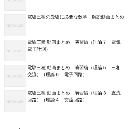
電験三種の受験に必要な数学 解説動画まとめ
電験三種 動画まとめ 演習編（理論７ 電気
電子計測）
電験三種 動画まとめ 演習編（理論５ 三相
交流）（理論６ 電子回路）
電験三種 動画まとめ 演習編（理論３ 直流
回路）（理論４ 交流回路）