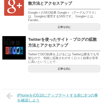
散方法とアクセスアップ
Google＋のSEO効果 Google＋（グーグルプラス）
は、Googleが運営するSNSです。 Google+とは、
Facebo...
記事を読む
Twitterを使ったサイト・ブログの拡散
方法とアクセスアップ
TwitterでSEO効果を上げるには Twitterは匿名でも可
能なので、気軽に拡散されやすく口コミ効果が非常
に高いということで...
記事を読む
iPhoneをiOS10にアップデートする前に6つの事
を確認しよう