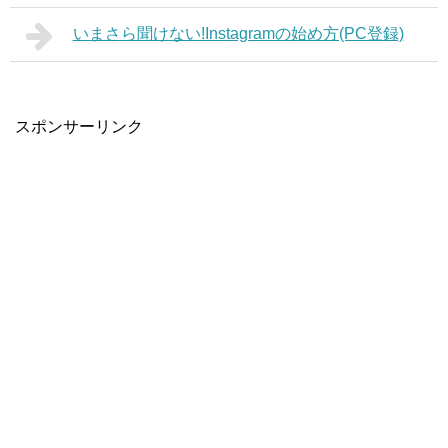
いまさら聞けない!Instagramの始め方(PC登録)
スポンサーリンク