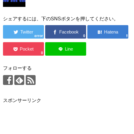
シェアするには、下のSNSボタンを押してください。
error
0
0
フォローする
スポンサーリンク