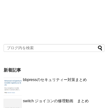
新着記事
bbpressのセキュリティー対策まとめ
switch ジョイコンの修理動画 まとめ