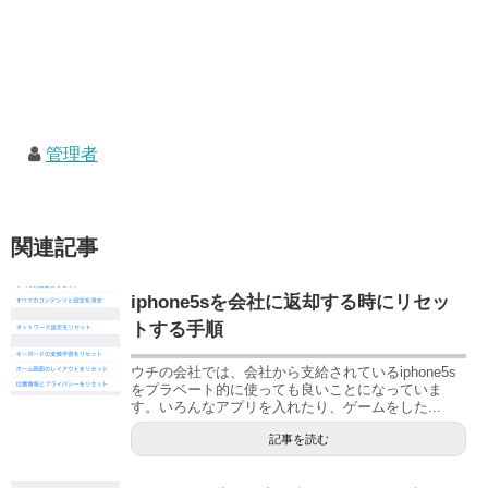
管理者
関連記事
iphone5sを会社に返却する時にリセッ
トする手順
ウチの会社では、会社から支給されているiphone5s
をプラベート的に使っても良いことになっていま
す。いろんなアプリを入れたり、ゲームをした...
記事を読む