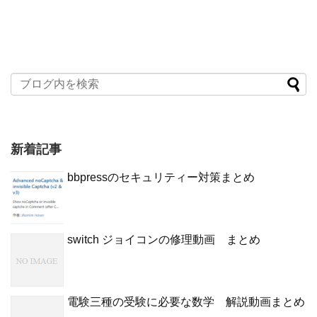
新着記事
bbpressのセキュリティー対策まとめ
switch ジョイコンの修理動画 まとめ
電験三種の受験に必要な数学 解説動画まとめ