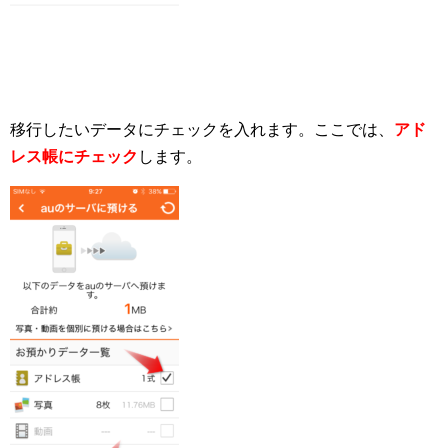
移行したいデータにチェックを入れます。ここでは、
アド
レス帳にチェック
します。