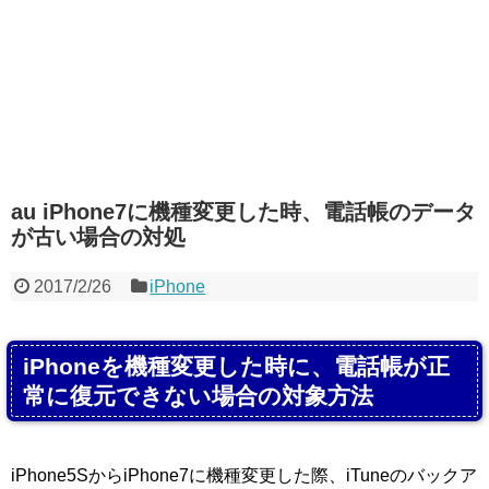
au iPhone7に機種変更した時、電話帳のデータ
が古い場合の対処
2017/2/26
iPhone
iPhoneを機種変更した時に、電話帳が正
常に復元できない場合の対象方法
iPhone5SからiPhone7に機種変更した際、iTuneのバックア