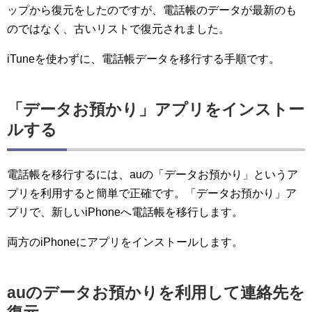
ップから復元をしたのですが、電話帳のデータが最新のも
のではなく、古いリストで復元されました。
iTuneを使わずに、電話帳データを移行する手順です。
「データお預かり」アプリをインストー
ルする
電話帳を移行するには、auの「データお預かり」というア
プリを利用すると簡単で正確です。「データお預かり」ア
プリで、新しいiPhoneへ電話帳を移行します。
両方のiPhoneにアプリをインストールします。
auのデータお預かりを利用して連絡先を