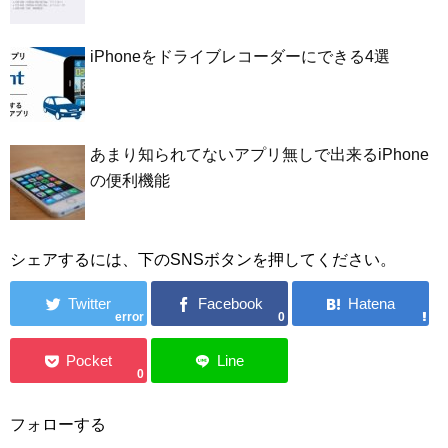
iPhoneをドライブレコーダーにできる4選
あまり知られてないアプリ無しで出来るiPhone
の便利機能
シェアするには、下のSNSボタンを押してください。
error
0
0
フォローする