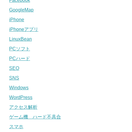
Facebook
GoogleMap
iPhone
iPhoneアプリ
LinuxBean
PCソフト
PCハード
SEO
SNS
Windows
WordPress
アクセス解析
ゲーム機 ハード不具合
スマホ