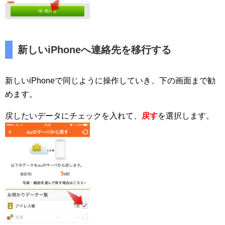
新しいiPhoneへ連絡先を移行する
新しいiPhoneで同じように操作していき、下の画面まで勧
めます。
戻したいデータにチェックを入れて、
戻す
を選択します。