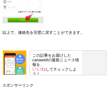
以上で、連絡先を完璧に戻すことができます。
この記事をお届けした
canawellの最新ニュース情
報を、
いいね
してチェックしよ
う！
スポンサーリンク