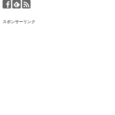
スポンサーリンク