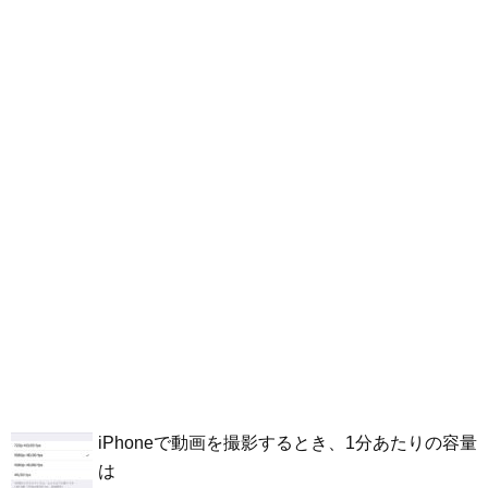
iPhoneで動画を撮影するとき、1分あたりの容量
は