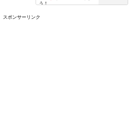
う！
スポンサーリンク