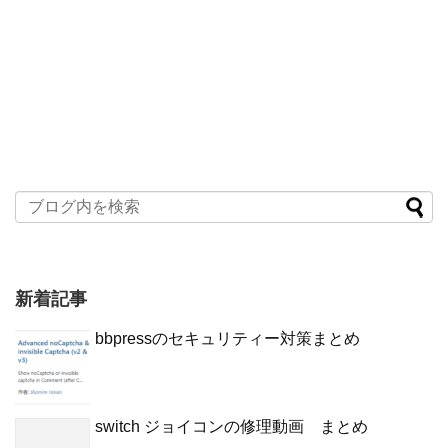
新着記事
bbpressのセキュリティー対策まとめ
switch ジョイコンの修理動画 まとめ