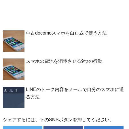
中古docomoスマホを白ロムで使う方法
スマホの電池を消耗させる9つの行動
LINEのトーク内容をメールで自分のスマホに送
る方法
シェアするには、下のSNSボタンを押してください。