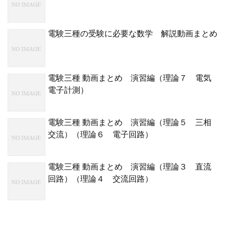
電験三種の受験に必要な数学 解説動画まとめ
電験三種 動画まとめ 演習編（理論７ 電気
電子計測）
電験三種 動画まとめ 演習編（理論５ 三相
交流）（理論６ 電子回路）
電験三種 動画まとめ 演習編（理論３ 直流
回路）（理論４ 交流回路）