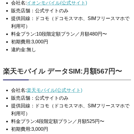
会社名:
イオンモバイル(公式サイト)
販売店舗：公式サイトのみ
提供回線：ドコモ（ドコモスマホ、SIMフリースマホで
利用可）
料金プラン:10段階定額プラン／月額480円〜
初期費用:3,000円
違約金:無し
楽天モバイル データSIM:月額567円〜
会社名:
楽天モバイル(公式サイト)
販売店舗：公式サイトのみ
提供回線：ドコモ（ドコモスマホ、SIMフリースマホで
利用可）
料金プラン:4段階定額プラン／月額525円〜
初期費用:3,000円