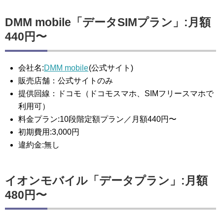
DMM mobile「データSIMプラン」:月額
440円〜
会社名:
DMM mobile
(公式サイト)
販売店舗：公式サイトのみ
提供回線：ドコモ（ドコモスマホ、SIMフリースマホで
利用可）
料金プラン:10段階定額プラン／月額440円〜
初期費用:3,000円
違約金:無し
イオンモバイル「データプラン」:月額
480円〜