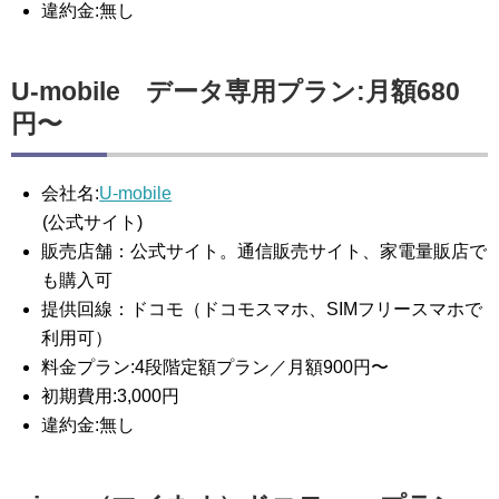
違約金:無し
U-mobile データ専用プラン:月額680
円〜
会社名:
U-mobile
(公式サイト)
販売店舗：公式サイト。通信販売サイト、家電量販店で
も購入可
提供回線：ドコモ（ドコモスマホ、SIMフリースマホで
利用可）
料金プラン:4段階定額プラン／月額900円〜
初期費用:3,000円
違約金:無し