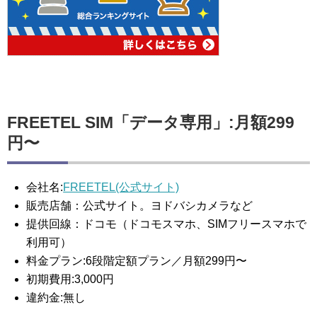
FREETEL SIM「データ専用」:月額299
円〜
会社名:
FREETEL(公式サイト)
販売店舗：公式サイト。ヨドバシカメラなど
提供回線：ドコモ（ドコモスマホ、SIMフリースマホで
利用可）
料金プラン:6段階定額プラン／月額299円〜
初期費用:3,000円
違約金:無し