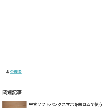
管理者
関連記事
中古ソフトバンクスマホを白ロムで使う