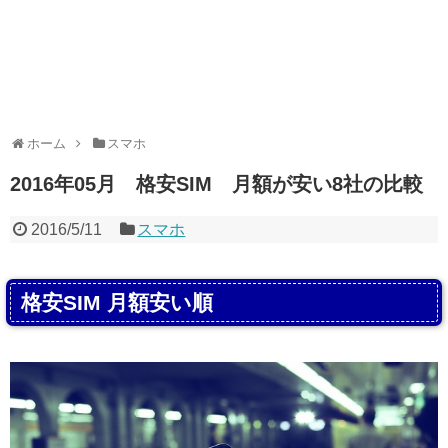
ホーム
スマホ
2016年05月 格安SIM 月額が安い8社の比較
2016/5/11
スマホ
格安SIM 月額安い順