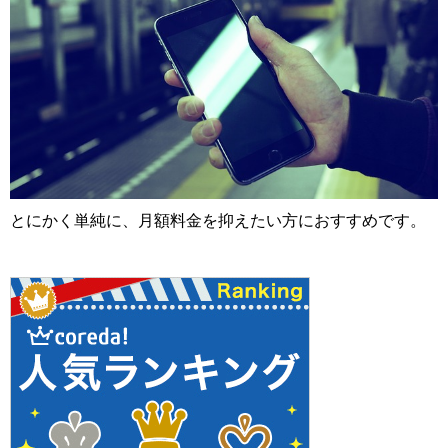
とにかく単純に、月額料金を抑えたい方におすすめです。