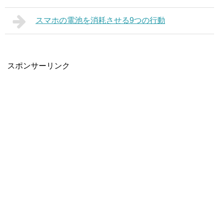
スマホの電池を消耗させる9つの行動
スポンサーリンク