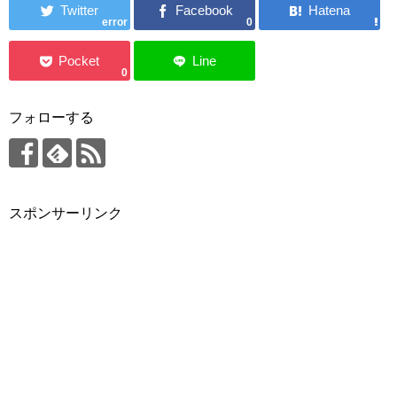
error
0
0
フォローする
スポンサーリンク